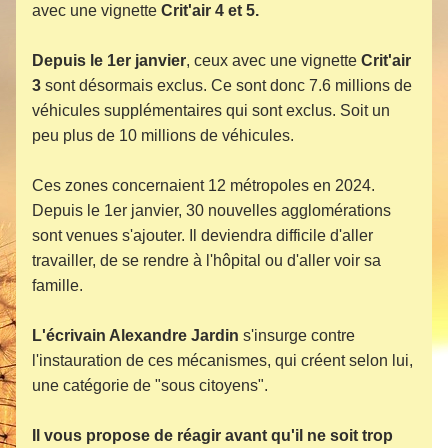
avec une vignette 
Crit'air 4 et 5.
Depuis le 1er janvier
, ceux avec une vignette 
Crit'air 
3 
sont désormais exclus. Ce sont donc 7.6 millions de 
véhicules supplémentaires qui sont exclus. Soit un 
peu plus de 10 millions de véhicules.
Ces zones concernaient 12 métropoles en 2024. 
Depuis le 1er janvier, 30 nouvelles agglomérations 
sont venues s'ajouter. Il deviendra difficile d'aller 
travailler, de se rendre à l'hôpital ou d'aller voir sa 
famille.
L'écrivain Alexandre Jardin
 s'insurge contre 
l'instauration de ces mécanismes, qui créent selon lui, 
une catégorie de "sous citoyens".
Il vous propose de réagir avant qu'il ne soit trop 