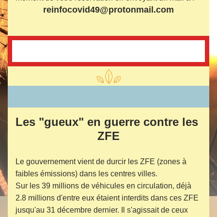
reinfocovid49@protonmail.com
Les "gueux" en guerre contre les 
ZFE
Le gouvernement vient de durcir les ZFE (zones à 
faibles émissions) dans les centres villes.
Sur les 39 millions de véhicules en circulation, déjà 
2.8 millions d'entre eux étaient interdits dans ces ZFE 
jusqu'au 31 décembre dernier. Il s'agissait de ceux 