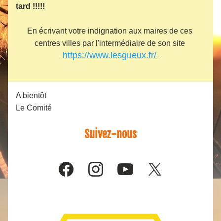
tard !!!!!
En écrivant votre indignation aux maires de ces 
centres villes par l'intermédiaire de son site 
https://www.lesgueux.fr/
A bientôt
Le Comité
Suivez-nous