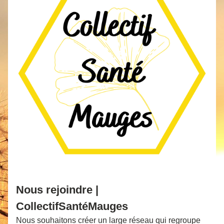
Nous rejoindre | 
CollectifSantéMauges
Nous souhaitons créer un large réseau qui regroupe 