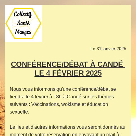
Le 31 janvier 2025
CONFÉRENCE/DÉBAT À CANDÉ 
LE 4 FÉVRIER 2025
Nous vous informons qu'une conférence/débat se 
tiendra le 4 février à 18h à Candé sur les thèmes 
suivants : Vaccinations, wokisme et éducation 
sexuelle.
Le lieu et d'autres informations vous seront donnés au 
moment de votre réservation en envoyant un mail à :