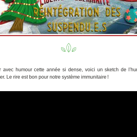
r avec humour cette année si dense, voici un sketch de l'hum
er. Le rire est bon pour notre système immunitaire !