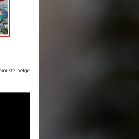
oriste belge 