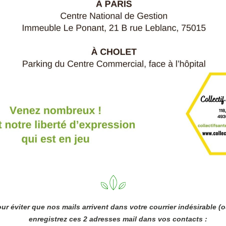
ur éviter que nos mails arrivent dans votre courrier indésirable (o
enregistrez ces 2 adresses mail dans vos contacts : 