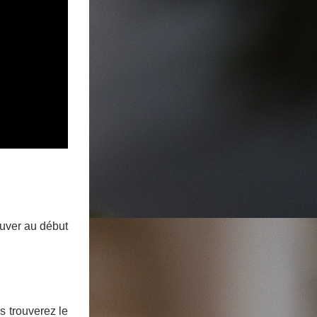
uver au début 
 
 trouverez le 