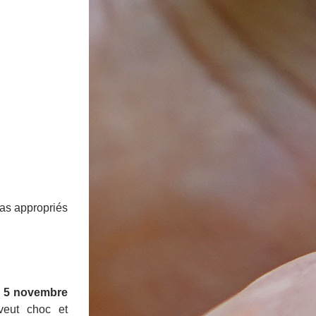
as appropriés 
 
5 novembre
eut choc et 