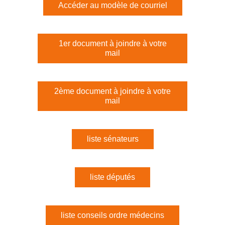
Accéder au modèle de courriel
1er document à joindre à votre
mail
2ème document à joindre à votre
mail
liste sénateurs
liste députés
liste conseils ordre médecins