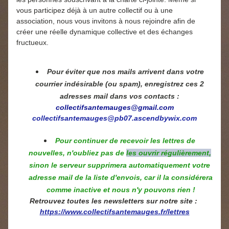
vous participez déjà à un autre collectif ou à une 
association, nous vous invitons à nous rejoindre afin de 
créer une réelle dynamique collective et des échanges 
fructueux.
Pour éviter que nos mails arrivent dans votre 
courrier indésirable (ou spam), enregistrez ces 2 
adresses mail dans vos contacts : 
collectifsantemauges@gmail.com
collectifsantemauges@pb07.ascendbywix.com
Pour continuer de recevoir les lettres de 
nouvelles, n'oubliez pas de 
les ouvrir régulièrement,
sinon le serveur supprimera automatiquement votre 
adresse mail de la liste d'envois, car il la considérera 
comme inactive et nous n'y pouvons rien !
Retrouvez toutes les newsletters sur notre site : 
https://www.collectifsantemauges.fr/lettres