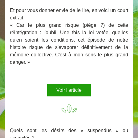
Et pour vous donner envie de le lire, en voici un court 
extrait :  
« Car le plus grand risque (piège ?) de cette 
réintégration : l'oubli. Une fois la loi votée, quelles 
qu'en soient les conditions, cet épisode de notre 
histoire risque de s'évaporer définitivement de la 
mémoire collective. C'est à mon sens le plus grand 
danger. »
Voir l'article
Quels sont les désirs des « suspendus » ou 
assimilés ? 