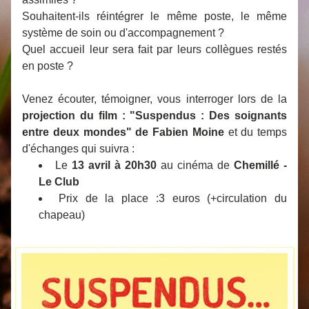
Souhaitent-ils réintégrer le même poste, le même 
système de soin ou d'accompagnement ? 
Quel accueil leur sera fait par leurs collègues restés 
en poste ?
Venez écouter, témoigner, vous interroger lors de la 
projection du film : "Suspendus :
Des soignants 
entre deux mondes" de Fabien Moine
 et du temps 
d'échanges qui suivra :
Le 
13 avril à 20h30
 au cinéma de 
Chemillé - 
Le Club
Prix de la place :3 euros (+circulation du 
chapeau)