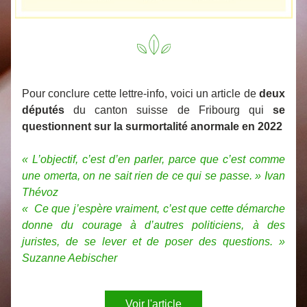
Pour conclure cette lettre-info, voici un article de 
deux 
députés
 du canton suisse de Fribourg qui 
se 
questionnent sur la surmortalité anormale en 2022
« L’objectif, c’est d’en parler, parce que c’est comme 
une omerta, on ne sait rien de ce qui se passe. » Ivan 
Thévoz
«  Ce que j’espère vraiment, c’est que cette démarche 
donne du courage à d’autres politiciens, à des 
juristes, de se lever et de poser des questions. » 
Suzanne Aebischer
Voir l'article