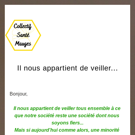
Il nous appartient de veiller...
Bonjour,
Il nous appartient de veiller tous ensemble à ce 
que notre société reste une société dont nous 
soyons fiers...
Mais si aujourd'hui comme alors, une minorité 