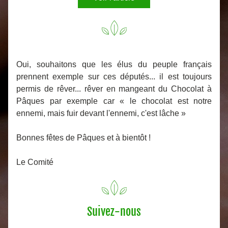
Oui, souhaitons que les élus du peuple français 
prennent exemple sur ces députés... il est toujours 
permis de rêver... rêver en mangeant du Chocolat à 
Pâques par exemple car « le chocolat est notre 
ennemi, mais fuir devant l'ennemi, c'est lâche »
Bonnes fêtes de Pâques et à bientôt !
Le Comité
Suivez-nous