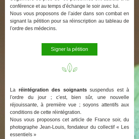
conférence et au temps d'échange le soir avec lui.
Nous vous proposons de l'aider dans son combat en 
signant la pétition pour sa réinscription au tableau de 
l'ordre des médecins.
Signer la pétition
La 
réintégration des soignants
 suspendus est à 
l'ordre du jour ; c'est, bien sûr, une nouvelle 
réjouissante, à première vue ; soyons attentifs aux 
conditions de cette réintégration. 
Nous vous proposons cet article de France soir, du 
photographe Jean-Louis, fondateur du collectif « Les 
essentiels »