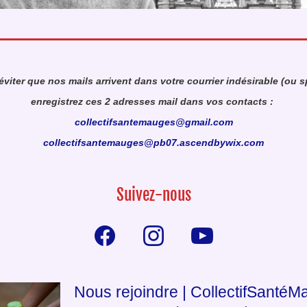
éviter que nos mails arrivent dans votre courrier indésirable (ou s
enregistrez ces 2 adresses mail dans vos contacts : 
collectifsantemauges@gmail.com
collectifsantemauges@pb07.ascendbywix.com
Suivez-nous
Nous rejoindre | CollectifSanté