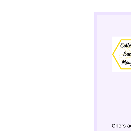
Chers a