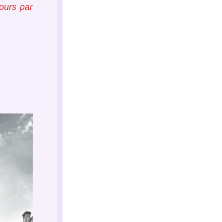
ours par 