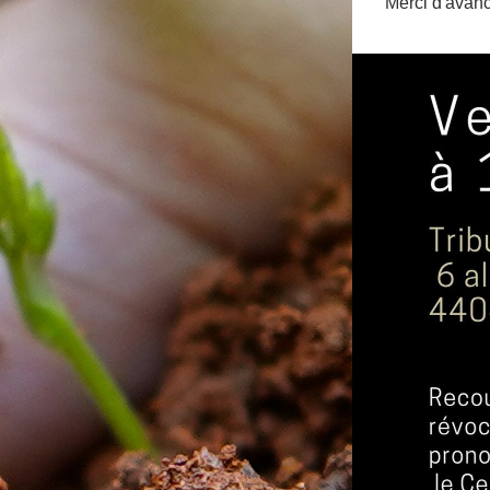
Merci d'avan