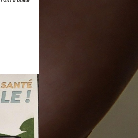
ont d'utilité 