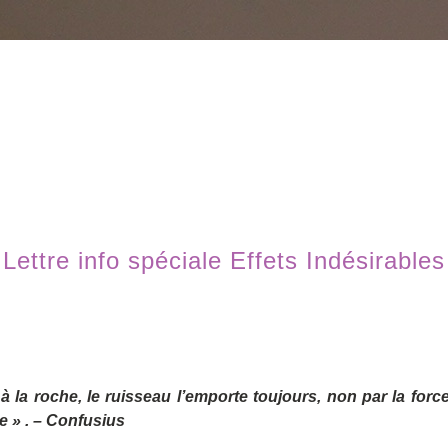
Lettre info spéciale Effets Indésirables
à la roche, le ruisseau l’emporte toujours, non par la force,
 » . – Confusius