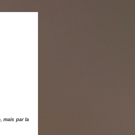
 mais par la 