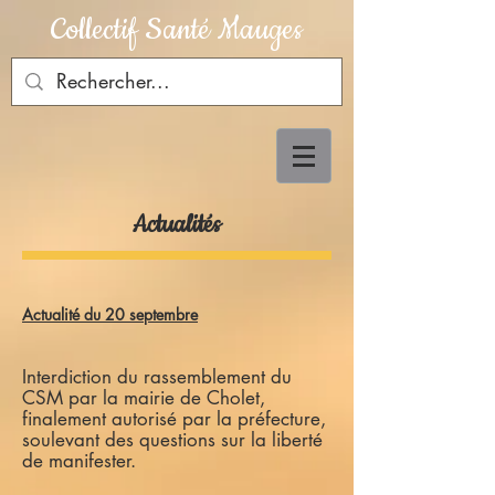
Collectif Santé Mauges
Actualités
Actualité du 20 septembre
Interdiction du rassemblement du
CSM par la mairie de Cholet,
finalement autorisé par la préfecture,
soulevant des questions sur la liberté
de manifester.