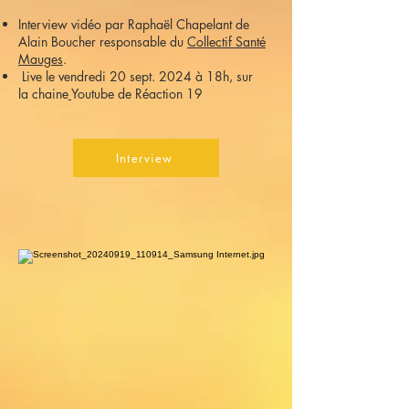
Interview vidéo par Raphaël Chapelant de
Alain Boucher responsable du
Collectif Santé
Mauges
.
Live le vendredi 20 sept. 2024 à 18h, sur
la
chaine
Youtube de Réaction 19
Interview