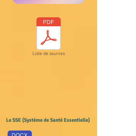
Liste de sources
Le SSE (Système de Santé Essentielle)