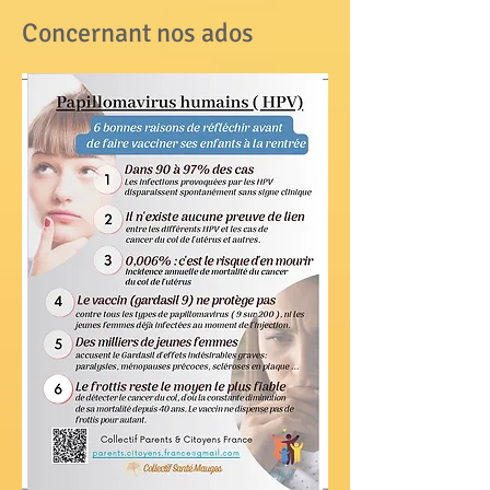
Concernant nos ados