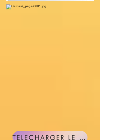
TELECHARGER LE DOCUMENT