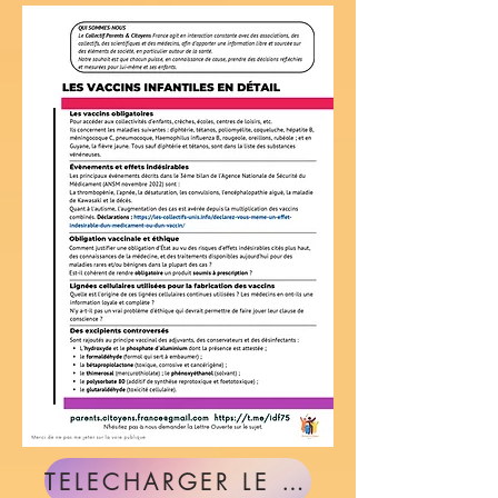
TELECHARGER LE DOCUMENT