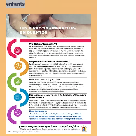
enfants