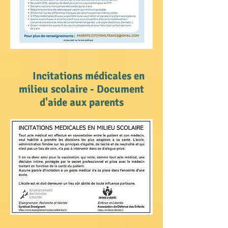
Incitations médicales en
milieu scolaire - Document
d'aide aux parents