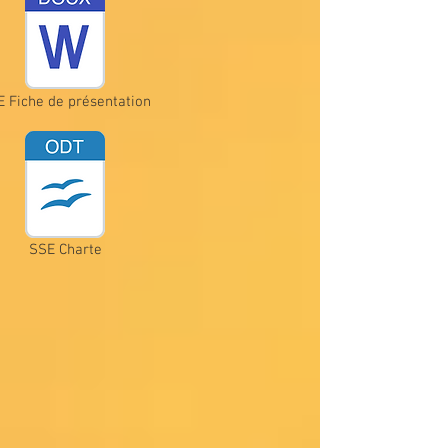
 Fiche de présentation
SSE Charte