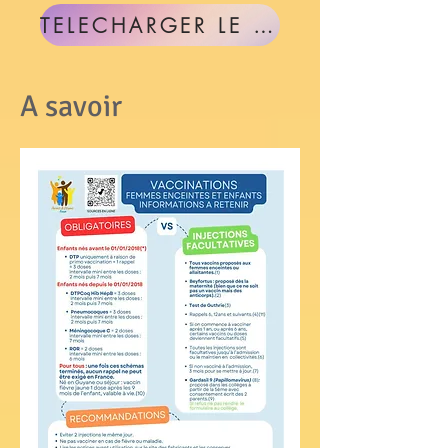
TELECHARGER LE DOCUMENT
A savoir