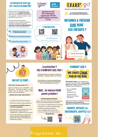
Programme de l'éducation nationale