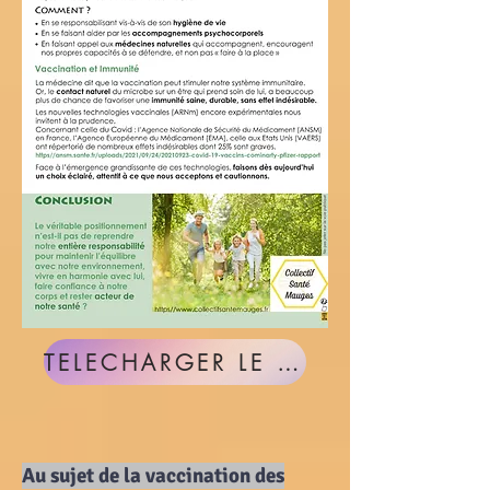
TELECHARGER LE DOCUMENT
Au sujet de la vaccination des