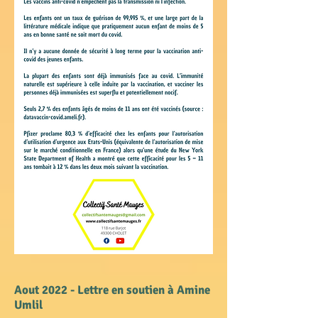
Aout 2022 - Lettre en soutien à Amine
Umlil