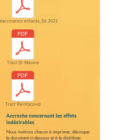
 Vaccination enfants_06 2022
Tract Dr Malone
Tract Reinfocovid
Accroche concernant les effets
indésirables
Nous invitions chacun à imprimer, découper
le document ci-dessous et à le distribuer