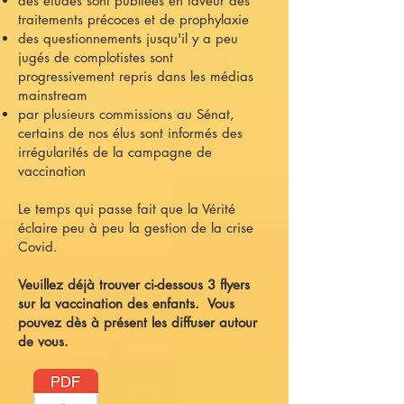
des études sont publiées en faveur des
traitements précoces et de prophylaxie
des questionnements jusqu'il y a peu
jugés de complotistes sont
progressivement repris dans les médias
mainstream
par plusieurs commissions au Sénat,
certains de nos élus sont informés des
irrégularités de la campagne de
vaccination
Le temps qui passe fait que la Vérité
éclaire peu à peu la gestion de la crise
Covid.
Veuillez déjà trouver ci-dessous 3 flyers
sur la vaccination des enfants.
Vous
pouvez dès à présent les diffuser autour
de vous.