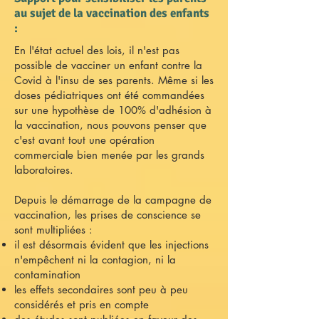
au sujet de la vaccination des enfants
:
En l'état actuel des lois, il n'est pas
possible de vacciner un enfant contre la
Covid à l'insu de ses parents. Même si les
doses pédiatriques ont été commandées
sur une hypothèse de 100% d'adhésion à
la vaccination, nous pouvons penser que
c'est avant tout une opération
commerciale bien menée par les grands
laboratoires.
Depuis le démarrage de la campagne de
vaccination, les prises de conscience se
sont multipliées :
il est désormais évident que les injections
n'empêchent ni la contagion, ni la
contamination
les effets secondaires sont peu à peu
considérés et pris en compte