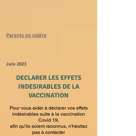
Parents en colère
Juin 2023
DECLARER LES EFFETS
INDESIRABLES DE LA
VACCINATION
Pour vous aider à déclarer vos effets
indésirables suite à la vaccination
Covid 19
,
afin qu'ils soient reconnus,
n'hésitez
pas à contacter