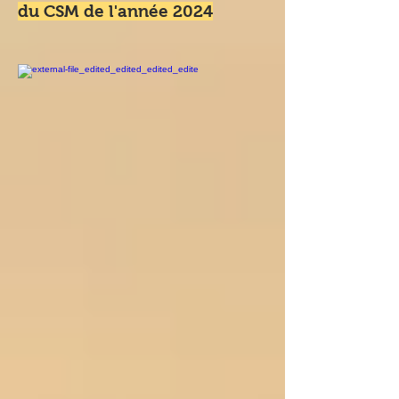
du CSM de l'année 2024