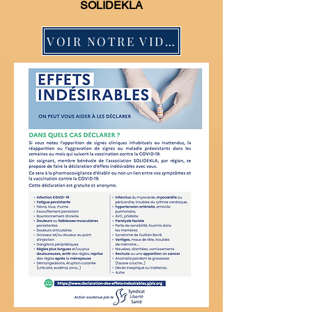
SOLIDEKLA
VOIR NOTRE VIDEO