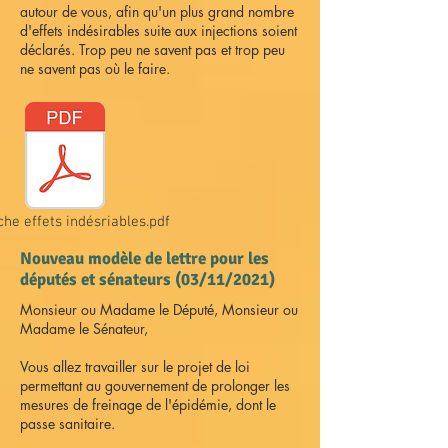
autour de vous, afin qu'un plus grand nombre
d'effets indésirables suite aux injections soient
déclarés. Trop peu ne savent pas et trop peu
ne savent pas où le faire.
he effets indésriables.pdf
Nouveau modèle de lettre pour les
députés et sénateurs (03/11/2021)
Monsieur ou Madame le Député, Monsieur ou
Madame le Sénateur,
Vous allez travailler sur le projet de loi
permettant au gouvernement de prolonger les
mesures de freinage de l'épidémie, dont le
passe sanitaire.