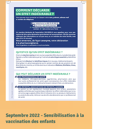
Septembre 2022 - Sensibilisation à la
vaccination des enfants