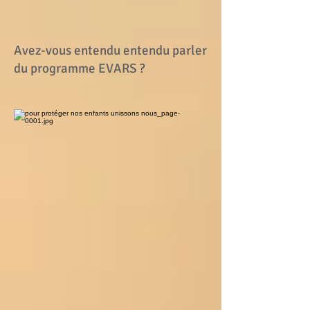
Avez-vous entendu entendu parler
du programme EVARS ?