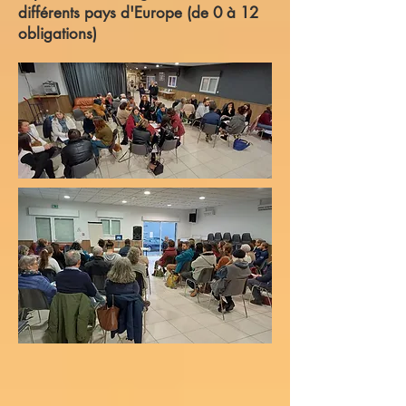
différents pays d'Europe (de 0 à 12
obligations)