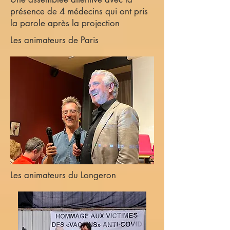
présence de 4 médecins qui ont pris
la parole après la projection
Les animateurs de Paris
Les animateurs du Longeron