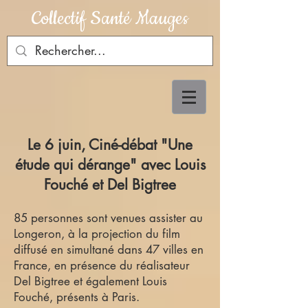
Collectif Santé Mauges
Le 6 juin, Ciné-débat "Une
étude qui dérange" avec Louis
Fouché et Del Bigtree
85 personnes sont venues assister au
Longeron, à la projection du film
diffusé en simultané dans 47 villes en
France, en présence du réalisateur
Del Bigtree et également Louis
Fouché, présents à Paris.