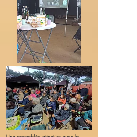
Une assemblée attentive avec la