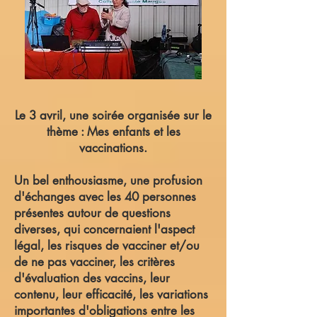
Le 3 avril, une soirée organisée sur le
thème : Mes enfants et les
vaccinations.
Un bel enthousiasme, une profusion
d'échanges avec les 40 personnes
présentes autour de questions
diverses, qui concernaient l'aspect
légal, les risques de vacciner et/ou
de ne pas vacciner, les critères
d'évaluation des vaccins, leur
contenu, leur efficacité, les variations
importantes d'obligations entre les