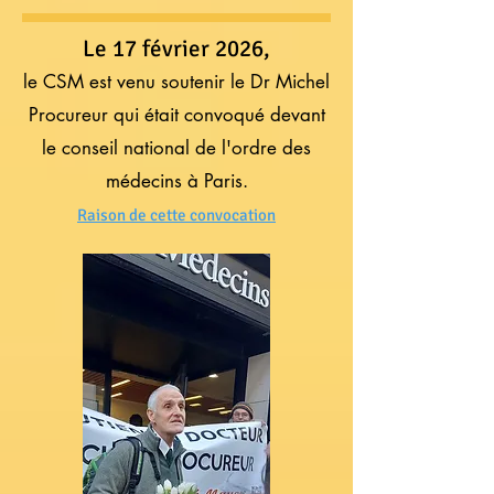
Le 17 février 2026,
le CSM est venu soutenir le Dr Michel
Procureur qui était convoqué devant
le conseil national de l'ordre des
médecins à Paris.
Raison de cette convocation