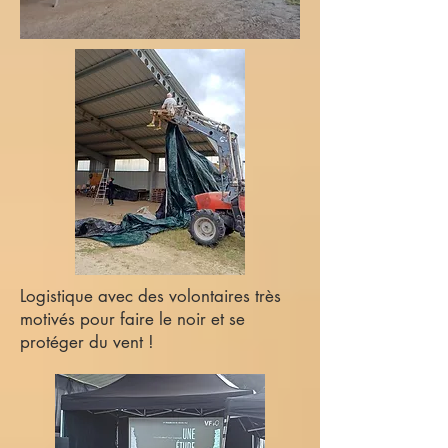
Logistique avec des volontaires très
motivés pour faire le noir et se
protéger du vent !