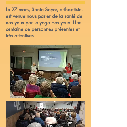
Le 27 mars, Sonia Soyer, orthoptiste,
est venue nous parler de la santé de
nos yeux par le yoga des yeux. Une
centaine de personnes présentes et
très attentives.