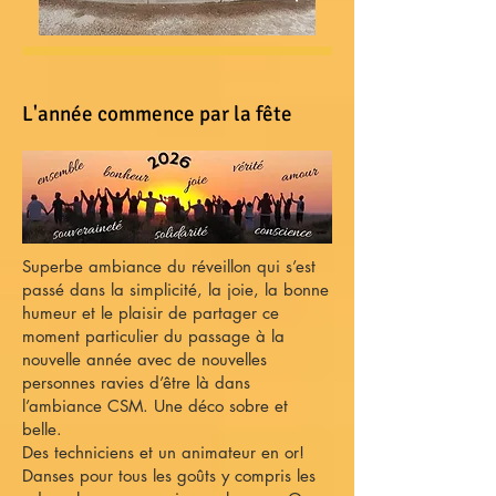
L'année commence par la fête
Superbe ambiance du réveillon qui s’est
passé dans la simplicité, la joie, la bonne
humeur et le plaisir de partager ce
moment particulier du passage à la
nouvelle année avec de nouvelles
personnes ravies d’être là dans
l’ambiance CSM. Une déco sobre et
belle.
Des techniciens et un animateur en or!
Danses pour tous les goûts y compris les