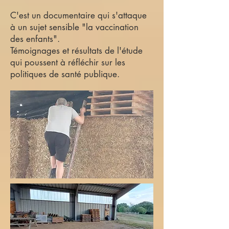
C'est un documentaire qui s'attaque
à un sujet sensible "la vaccination
des enfants".
Témoignages et résultats de l'étude
qui poussent à réfléchir sur les
politiques de santé publique.